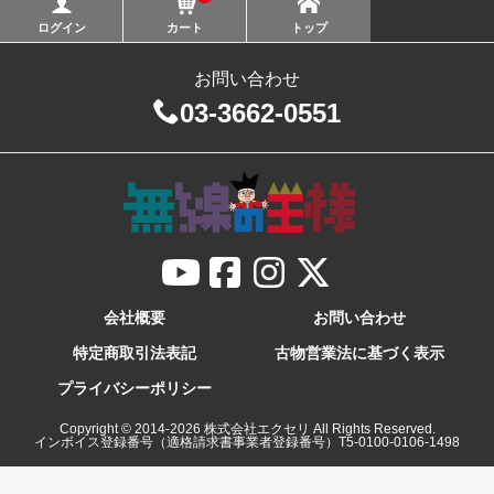
ログイン
カート
トップ
お問い合わせ
03-3662-0551
会社概要
お問い合わせ
特定商取引法表記
古物営業法に基づく表示
プライバシーポリシー
Copyright © 2014-
2026
株式会社エクセリ All Rights Reserved.
インボイス登録番号（適格請求書事業者登録番号）T5-0100-0106-1498