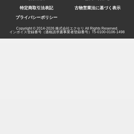
特定商取引法表記
古物営業法に基づく表示
プライバシーポリシー
Copyright © 2014-
2026
株式会社エクセリ All Rights Reserved.
インボイス登録番号（適格請求書事業者登録番号）T5-0100-0106-1498