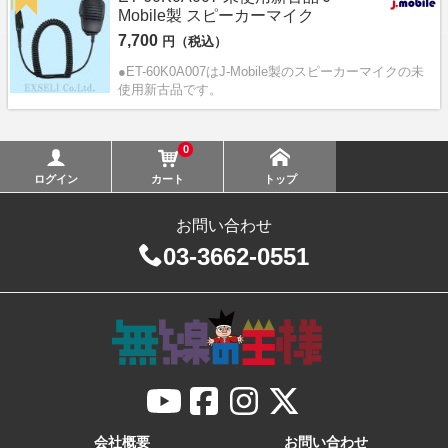
Mobile製 スピーカーマイク
7,700
円（税込）
●ET-60K0A007はJ-Mobile製のスピーカーマイクの未
使用新古品です。
0
ログイン
カート
トップ
お問い合わせ
03-3662-0551
会社概要
お問い合わせ